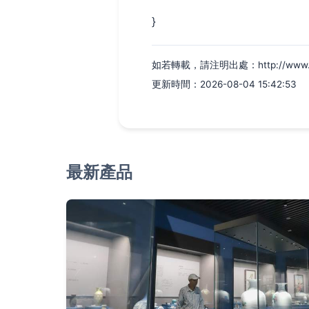
}
如若轉載，請注明出處：http://www.gysb
更新時間：2026-08-04 15:42:53
最新產品