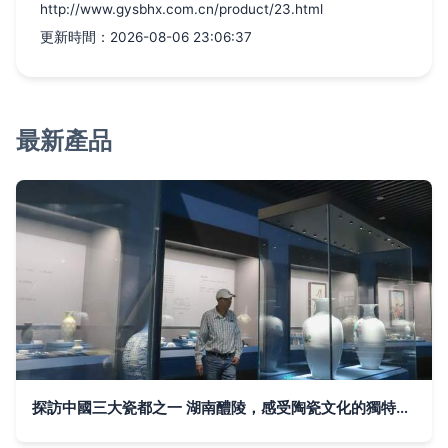
http://www.gysbhx.com.cn/product/23.html
更新時間：2026-08-06 23:06:37
最新產品
探訪中國三大瓷都之一 湖南醴陵，感受陶瓷文化的獨特魅力